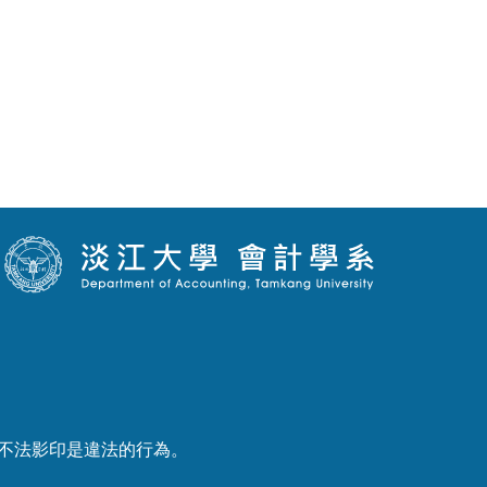
產權，不法影印是違法的行為。