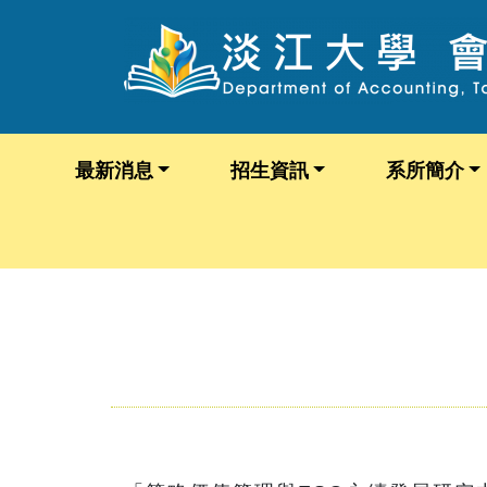
最新消息
招生資訊
系所簡介