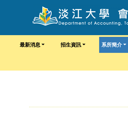
最新消息
招生資訊
系所簡介