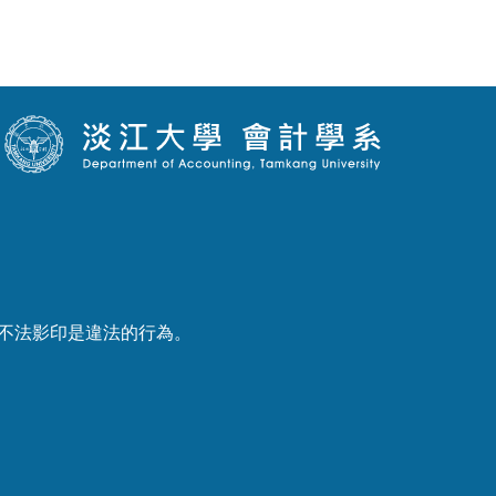
產權，不法影印是違法的行為。