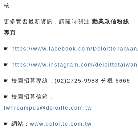
核
更多實習最新資訊，請隨時關注
勤業眾信粉絲
專頁
☛
https://www.facebook.com/DeloitteTaiwan
☛
https://www.instagram.com/deloittetaiwan
☛ 校園招募專線：(02)2725-9988 分機 6666
☛ 校園招募信箱：
twhrcampus@deloitte.com.tw
☛ 網站：
www.deloitte.com.tw