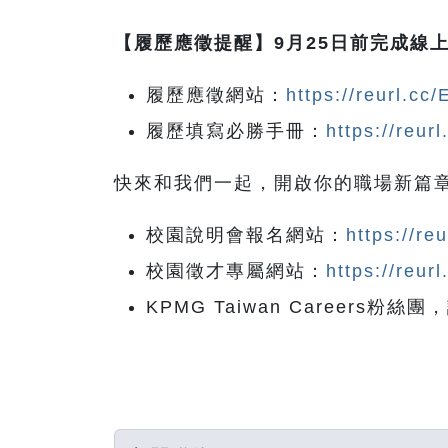
【履歷應徵提醒】9月25日前完成線
履歷應徵網站：
https://reurl.cc
履歷填寫必勝手冊：
https://reur
快來和我們一起，開啟你的職場新篇章
校園說明會報名網站：
https://re
校園徵才專屬網站：
https://reur
KPMG Taiwan Career