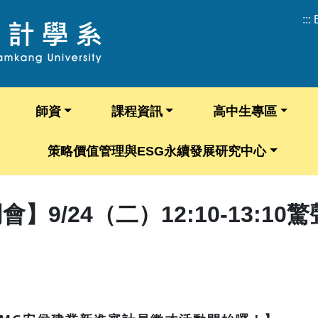
:::
師資
課程資訊
高中生專區
策略價值管理與ESG永續發展研究中心
9/24（二）12:10-13:10驚