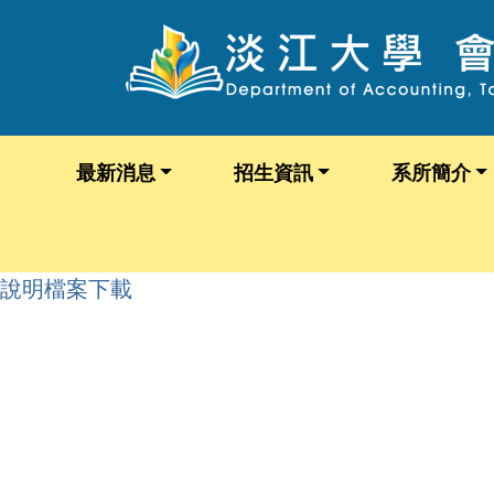
最新消息
招生資訊
系所簡介
說明檔案下載