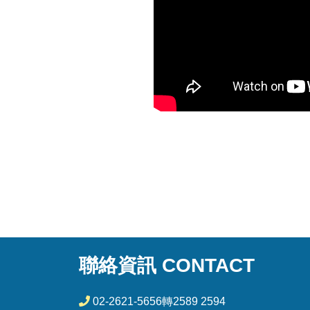
聯絡資訊 CONTACT
02-2621-5656轉2589 2594